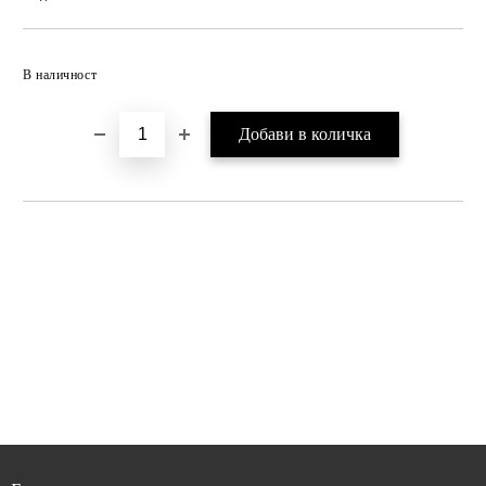
В наличност