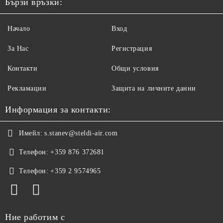
Бързи връзки:
Начало
Вход
За Нас
Регистрация
Контакти
Общи условия
Рекламации
Защита на личните данни
Информация за контакти:
Имейл:
s.stanev@steldi-air.com
Телефон:
+359 876 372681
Телефон:
+359 2 9574965
Ние работим с