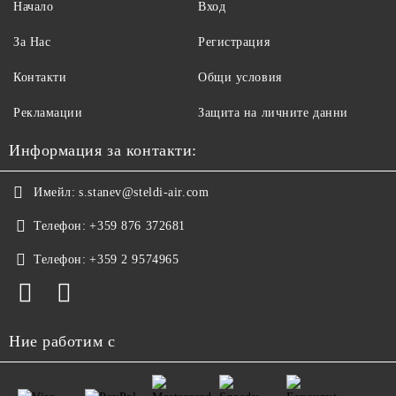
Начало
Вход
За Нас
Регистрация
Контакти
Общи условия
Рекламации
Защита на личните данни
Информация за контакти:
Имейл:
s.stanev@steldi-air.com
Телефон:
+359 876 372681
Телефон:
+359 2 9574965
Ние работим с