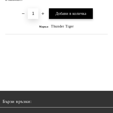
Thunder Tiger
Марка:
Бързи връзки: