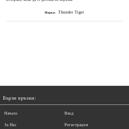
Thunder Tiger
Марка:
Бързи връзки:
Начало
Вход
За Нас
Регистрация