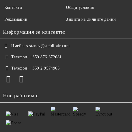
Контакти
Общи условия
Рекламации
Защита на личните данни
Информация за контакти:
Имейл:
s.stanev@steldi-air.com
Телефон:
+359 876 372681
Телефон:
+359 2 9574965
Ние работим с