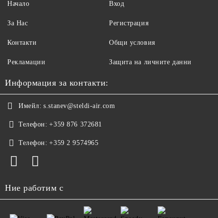
Начало
Вход
За Нас
Регистрация
Контакти
Общи условия
Рекламации
Защита на личните данни
Информация за контакти:
Имейл:
s.stanev@steldi-air.com
Телефон:
+359 876 372681
Телефон:
+359 2 9574965
Ние работим с