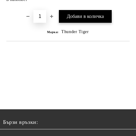
Thunder Tiger
Марка:
Бързи връзки: