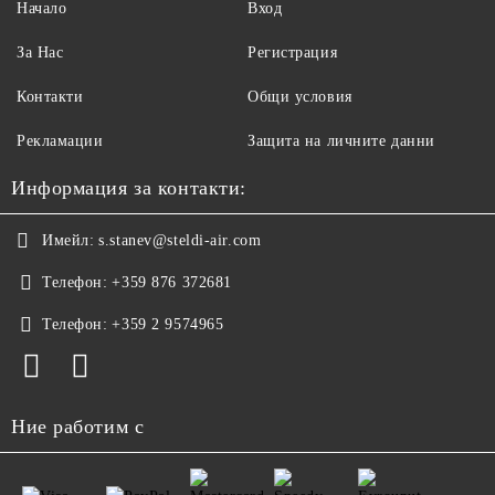
Начало
Вход
За Нас
Регистрация
Контакти
Общи условия
Рекламации
Защита на личните данни
Информация за контакти:
Имейл:
s.stanev@steldi-air.com
Телефон:
+359 876 372681
Телефон:
+359 2 9574965
Ние работим с