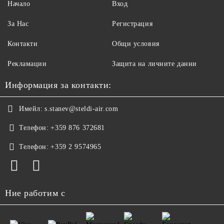
Начало
Вход
За Нас
Регистрация
Контакти
Общи условия
Рекламации
Защита на личните данни
Информация за контакти:
Имейл:
s.stanev@steldi-air.com
Телефон:
+359 876 372681
Телефон:
+359 2 9574965
Ние работим с