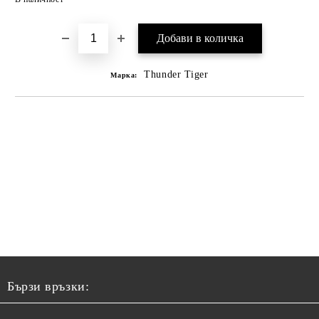
Thunder Tiger
Марка:
Бързи връзки: