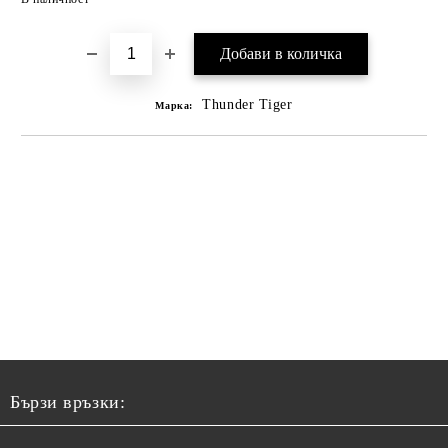
Thunder Tiger
Марка:
Бързи връзки: