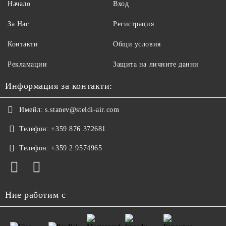
Начало
Вход
За Нас
Регистрация
Контакти
Общи условия
Рекламации
Защита на личните данни
Информация за контакти:
Имейл:
s.stanev@steldi-air.com
Телефон:
+359 876 372681
Телефон:
+359 2 9574965
Ние работим с