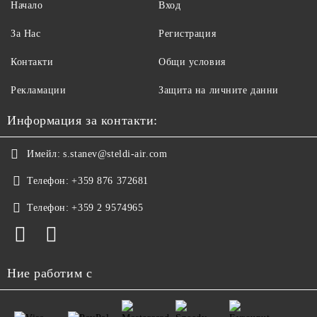
Начало
Вход
За Нас
Регистрация
Контакти
Общи условия
Рекламации
Защита на личните данни
Информация за контакти:
Имейл:
s.stanev@steldi-air.com
Телефон:
+359 876 372681
Телефон:
+359 2 9574965
Ние работим с