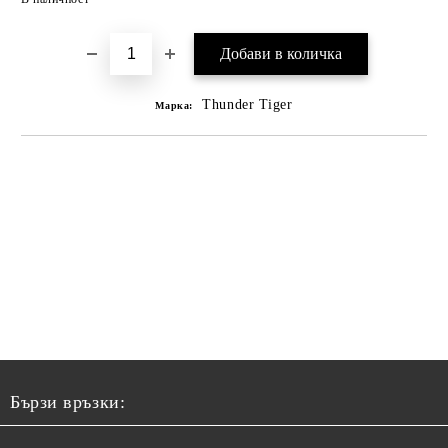
Thunder Tiger
Марка:
Бързи връзки: