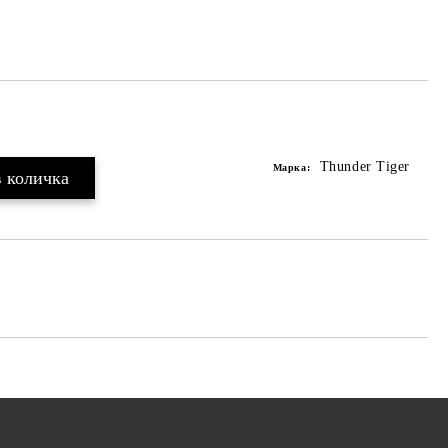
Thunder Tiger
Марка: