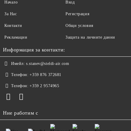
Начало
Вход
За Нас
Регистрация
Контакти
Общи условия
Рекламации
Защита на личните данни
Информация за контакти:
Имейл:
s.stanev@steldi-air.com
Телефон:
+359 876 372681
Телефон:
+359 2 9574965
Ние работим с