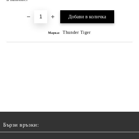
Thunder Tiger
Марка:
Бързи връзки: