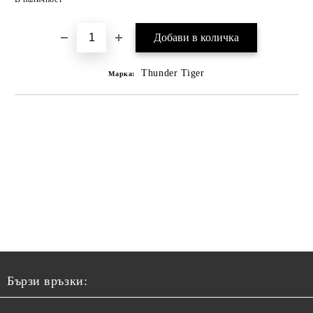
Thunder Tiger
Марка:
Бързи връзки: