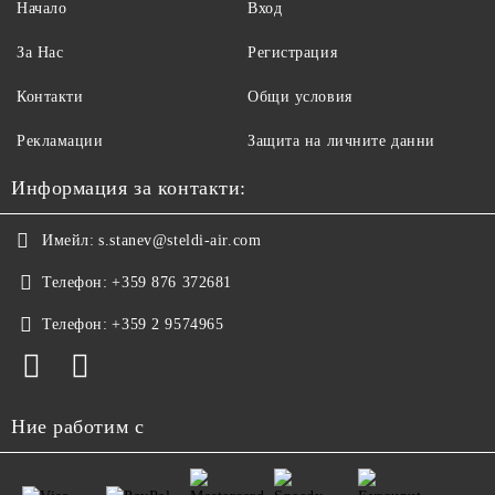
Начало
Вход
За Нас
Регистрация
Контакти
Общи условия
Рекламации
Защита на личните данни
Информация за контакти:
Имейл:
s.stanev@steldi-air.com
Телефон:
+359 876 372681
Телефон:
+359 2 9574965
Ние работим с