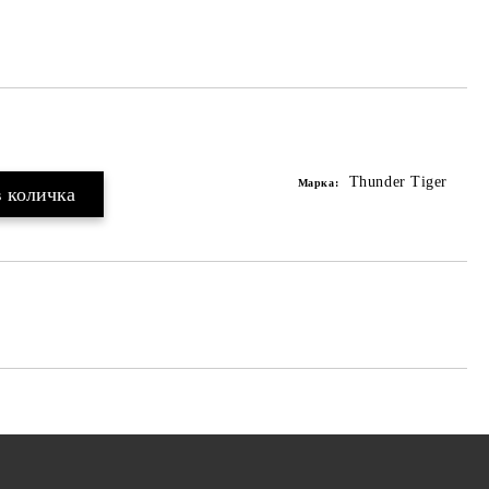
Thunder Tiger
Марка: