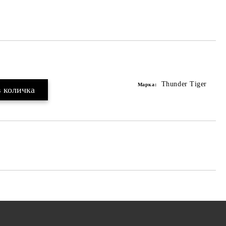
Thunder Tiger
Марка: