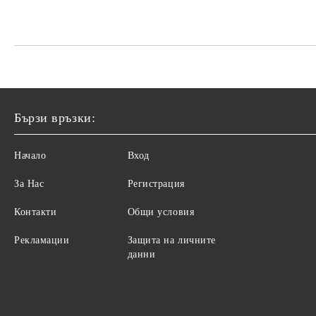
Бързи връзки:
Начало
Вход
За Нас
Регистрация
Контакти
Общи условия
Рекламации
Защита на личните
данни