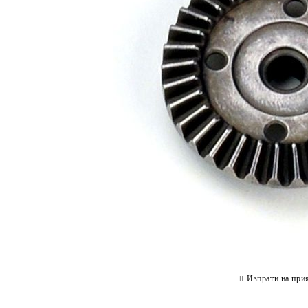
Изпрати на при