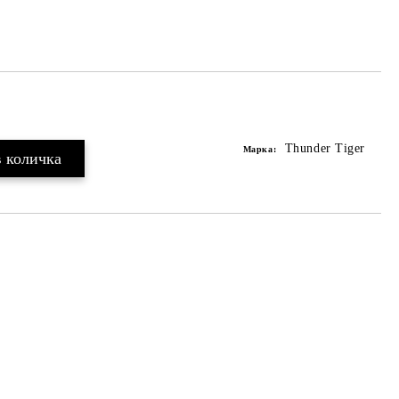
Thunder Tiger
Марка: