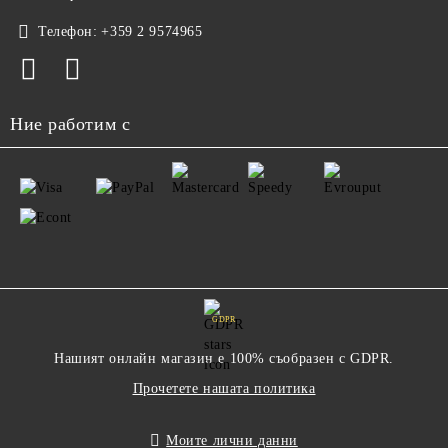
Телефон:
+359 2 9574965
Ние работим с
GDPR
Нашият онлайн магазин е 100% съобразен с GDPR.
Прочетете нашата политика
Моите лични данни