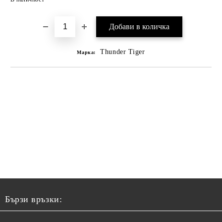
Thunder Tiger
Марка:
Бързи връзки: