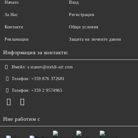
Начало
Вход
За Нас
Регистрация
Контакти
Общи условия
Рекламации
Защита на личните данни
Информация за контакти:
Имейл:
s.stanev@steldi-air.com
Телефон:
+359 876 372681
Телефон:
+359 2 9574965
Ние работим с