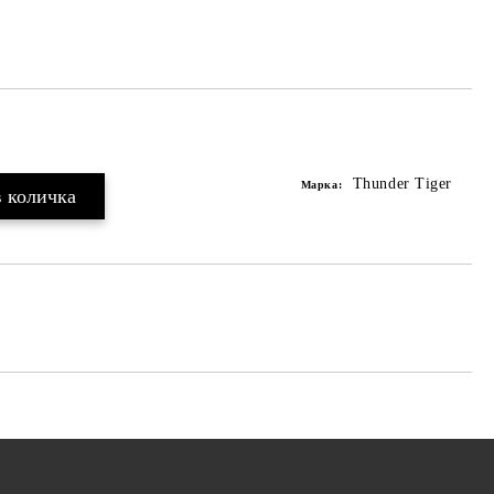
Thunder Tiger
Марка: