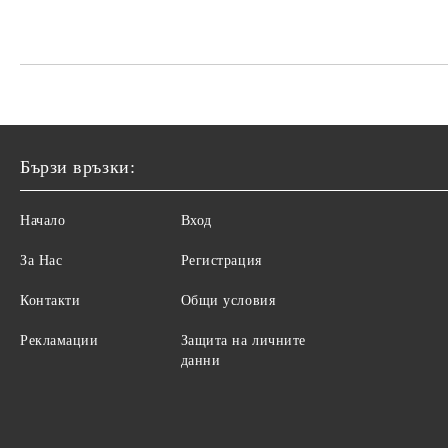
Бързи връзки:
Начало
Вход
За Нас
Регистрация
Контакти
Общи условия
Рекламации
Защита на личните
данни