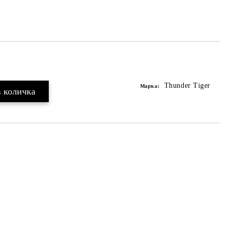
Thunder Tiger
Марка: