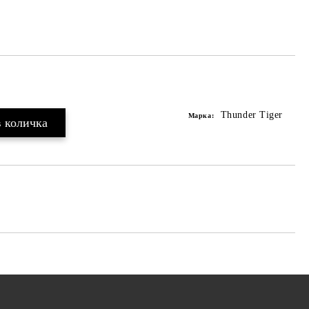
Thunder Tiger
Марка: