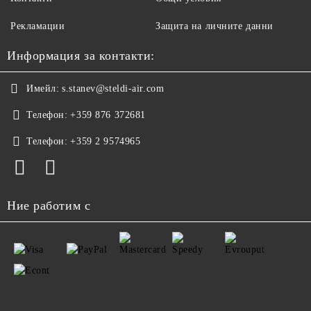
Рекламации
Защита на личните данни
Информация за контакти:
Имейл:
s.stanev@steldi-air.com
Телефон:
+359 876 372681
Телефон:
+359 2 9574965
Ние работим с