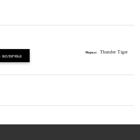
Thunder Tiger
Марка: