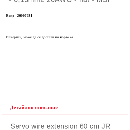
Вид:
20007621
Изчерпан, може да се достави по поръчка
Детайлно описание
Servo wire extension 60 cm JR