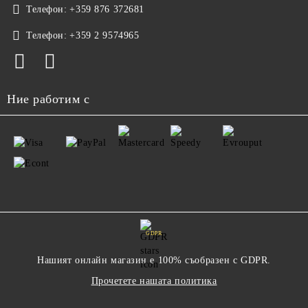
Телефон:
+359 876 372681
Телефон:
+359 2 9574965
Ние работим с
GDPR
Нашият онлайн магазин е 100% съобразен с GDPR.
Прочетете нашата политика