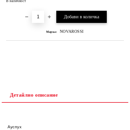
В наличност
NOVAROSSI
Марка:
Детайлно описание
Ауспух