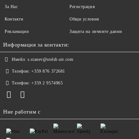
За Нас
Регистрация
Контакти
Общи условия
Рекламации
Защита на личните данни
Информация за контакти:
Имейл:
s.stanev@steldi-air.com
Телефон:
+359 876 372681
Телефон:
+359 2 9574965
Ние работим с