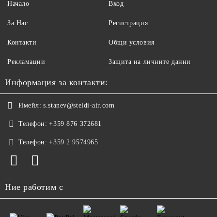
Начало
Вход
За Нас
Регистрация
Контакти
Общи условия
Рекламации
Защита на личните данни
Информация за контакти:
Имейл:
s.stanev@steldi-air.com
Телефон:
+359 876 372681
Телефон:
+359 2 9574965
Ние работим с