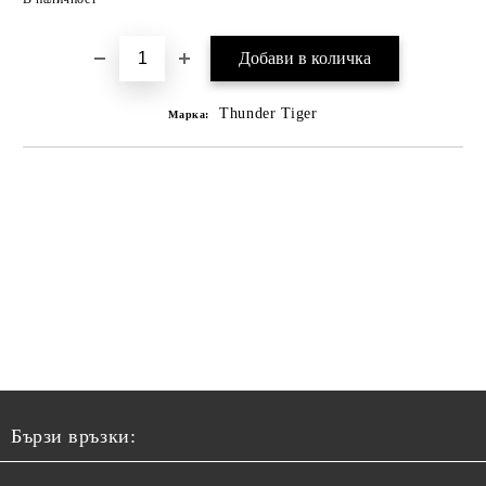
Thunder Tiger
Марка:
Бързи връзки: