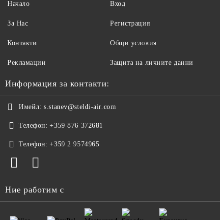
Начало
Вход
За Нас
Регистрация
Контакти
Общи условия
Рекламации
Защита на личните данни
Информация за контакти:
Имейл:
s.stanev@steldi-air.com
Телефон:
+359 876 372681
Телефон:
+359 2 9574965
Ние работим с