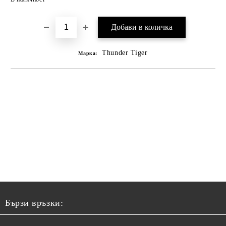
Thunder Tiger
Марка:
Бързи връзки: