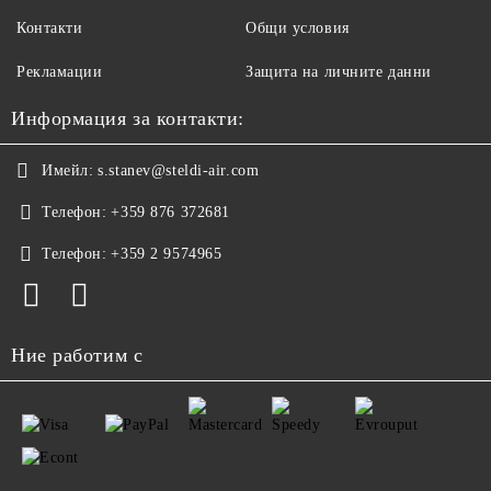
Контакти
Общи условия
Рекламации
Защита на личните данни
Информация за контакти:
Имейл:
s.stanev@steldi-air.com
Телефон:
+359 876 372681
Телефон:
+359 2 9574965
Ние работим с