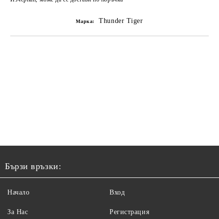
Thunder Tiger
Марка:
Бързи връзки:
Начало
Вход
За Нас
Регистрация