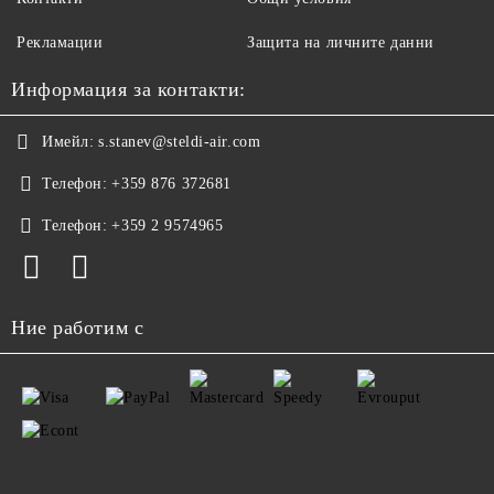
Рекламации
Защита на личните данни
Информация за контакти:
Имейл:
s.stanev@steldi-air.com
Телефон:
+359 876 372681
Телефон:
+359 2 9574965
Ние работим с